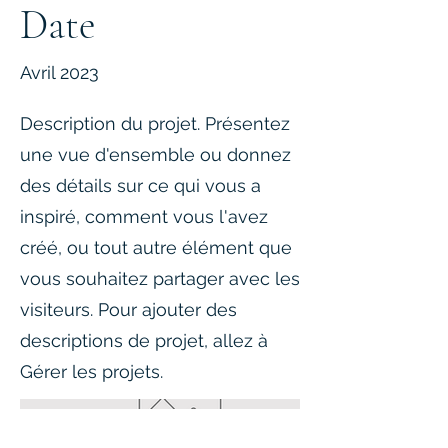
Date
Avril 2023
Description du projet. Présentez
une vue d'ensemble ou donnez
des détails sur ce qui vous a
inspiré, comment vous l'avez
créé, ou tout autre élément que
vous souhaitez partager avec les
visiteurs. Pour ajouter des
descriptions de projet, allez à
Gérer les projets.