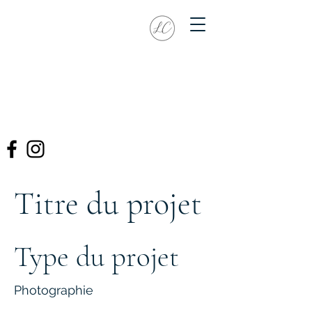
Titre du projet
Type du projet
Photographie