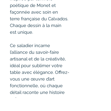
poétique de Monet et 
façonnée avec soin en 
terre française du Calvados.
Chaque dessin à la main 
est unique.
Ce saladier incarne 
l’alliance du savoir-faire 
artisanal et de la créativité, 
idéal pour sublimer votre 
table avec élégance. Offrez-
vous une œuvre d’art 
fonctionnelle, où chaque 
détail raconte une histoire 
unique.